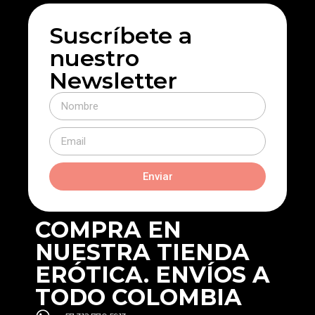
Suscríbete a
nuestro
Newsletter
Enviar
COMPRA EN
NUESTRA TIENDA
ERÓTICA. ENVÍOS A
TODO COLOMBIA