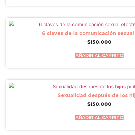
6 claves de la comunicación sexual
$
150.000
AÑADIR AL CARRITO
Sexualidad después de los hi
$
150.000
AÑADIR AL CARRITO