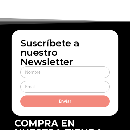
Suscríbete a
nuestro
Newsletter
Enviar
COMPRA EN