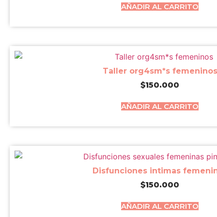
AÑADIR AL CARRITO
Taller org4sm*s femenino
$
150.000
AÑADIR AL CARRITO
Disfunciones intimas femeni
$
150.000
AÑADIR AL CARRITO