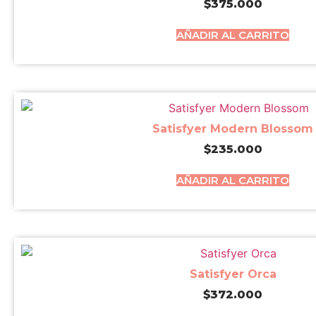
$
375.000
AÑADIR AL CARRITO
Satisfyer Modern Blossom
$
235.000
AÑADIR AL CARRITO
Satisfyer Orca
$
372.000