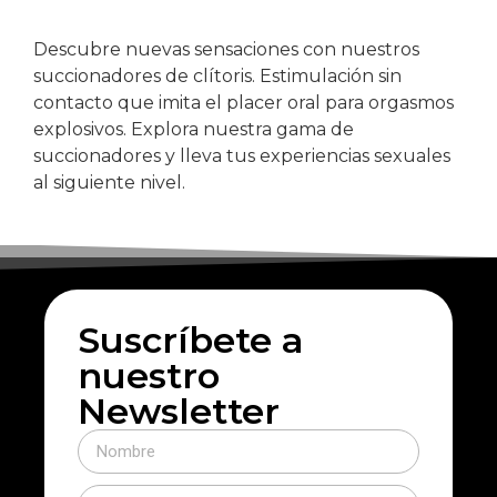
Descubre nuevas sensaciones con nuestros
succionadores de clítoris. Estimulación sin
contacto que imita el placer oral para orgasmos
explosivos. Explora nuestra gama de
succionadores y lleva tus experiencias sexuales
al siguiente nivel.
Suscríbete a
nuestro
Newsletter