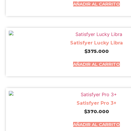
AÑADIR AL CARRITO
Satisfyer Lucky Libra
$
375.000
AÑADIR AL CARRITO
Satisfyer Pro 3+
$
370.000
AÑADIR AL CARRITO