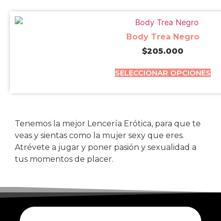
Body Trea Negro
$
205.000
SELECCIONAR OPCIONES
Tenemos la mejor Lencería Erótica, para que te
veas y sientas como la mujer sexy que eres.
Atrévete a jugar y poner pasión y sexualidad a
tus momentos de placer.