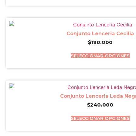
Conjunto Lenceria Cecilia
$
190.000
SELECCIONAR OPCIONES
Conjunto Lenceria Leda Neg
$
240.000
SELECCIONAR OPCIONES