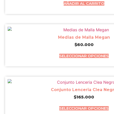
AÑADIR AL CARRITO
Medias de Malla Megan
$
60.000
SELECCIONAR OPCIONES
Conjunto Lenceria Clea Neg
$
165.000
SELECCIONAR OPCIONES