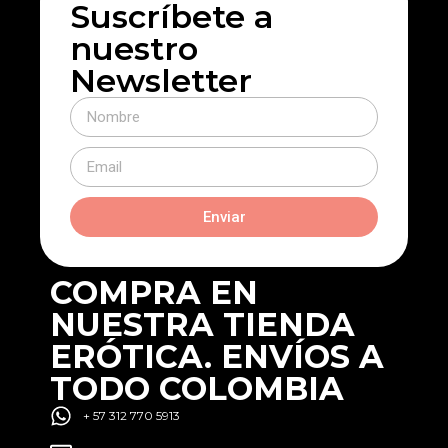
Suscríbete a
nuestro
Newsletter
Enviar
COMPRA EN
NUESTRA TIENDA
ERÓTICA. ENVÍOS A
TODO COLOMBIA
+ 57 312 770 5913