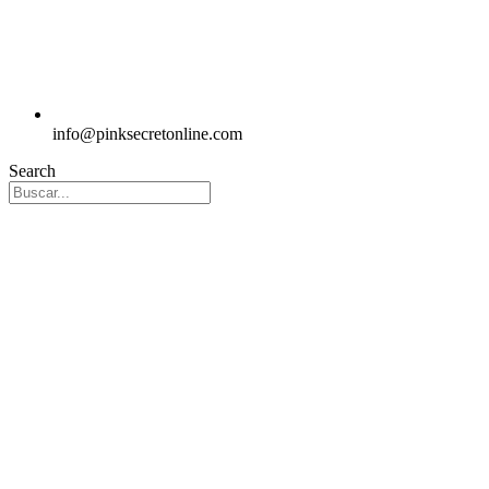
info@pinksecretonline.com
Search