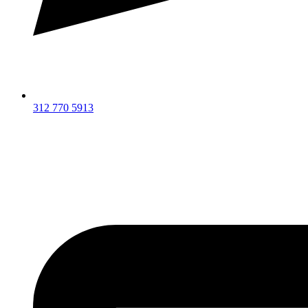
312 770 5913