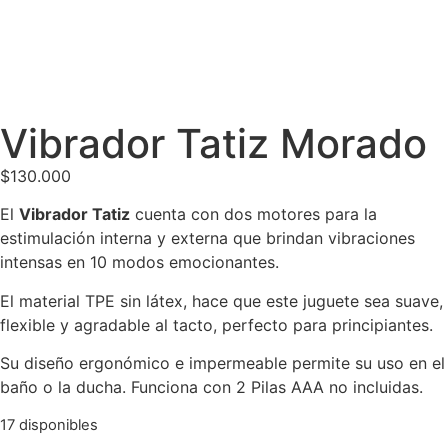
Vibrador Tatiz Morado
$
130.000
El
Vibrador Tatiz
cuenta con dos motores para la
estimulación interna y externa que brindan vibraciones
intensas en 10 modos emocionantes.
El material TPE sin látex, hace que este juguete sea suave,
flexible y agradable al tacto, perfecto para principiantes.
Su diseño ergonómico e impermeable permite su uso en el
baño o la ducha. Funciona con 2 Pilas AAA no incluidas.
17 disponibles