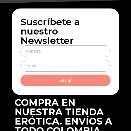
Suscríbete a
nuestro
Newsletter
Enviar
COMPRA EN
NUESTRA TIENDA
ERÓTICA. ENVÍOS A
TODO COLOMBIA