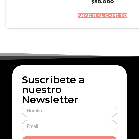
$
50.000
AÑADIR AL CARRITO
Suscríbete a
nuestro
Newsletter