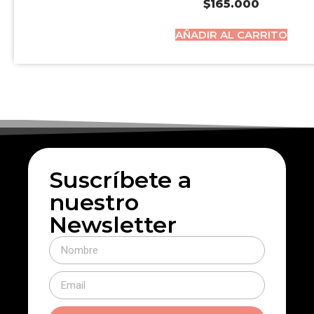
$
165.000
AÑADIR AL CARRITO
Suscríbete a
nuestro
Newsletter