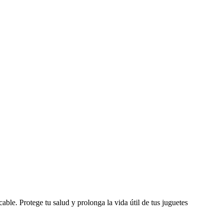
ble. Protege tu salud y prolonga la vida útil de tus juguetes