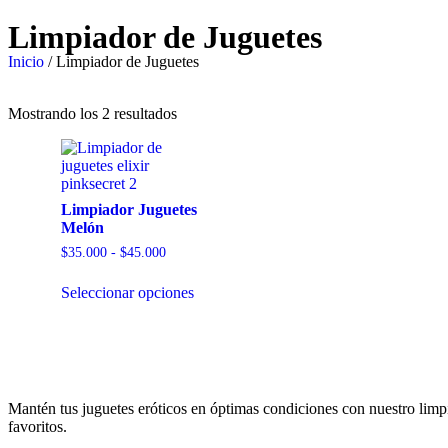
Limpiador de Juguetes
Inicio
/ Limpiador de Juguetes
Mostrando los 2 resultados
Limpiador Juguetes
Melón
$
35.000
-
$
45.000
Seleccionar opciones
Mantén tus juguetes eróticos en óptimas condiciones con nuestro limpia
favoritos.