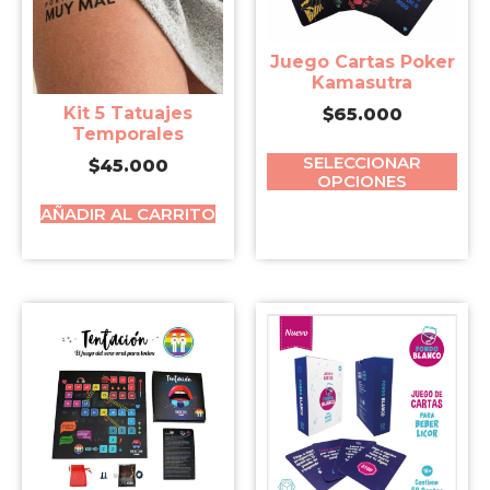
Juego Cartas Poker
Kamasutra
Kit 5 Tatuajes
$
65.000
Temporales
SELECCIONAR
$
45.000
OPCIONES
AÑADIR AL CARRITO