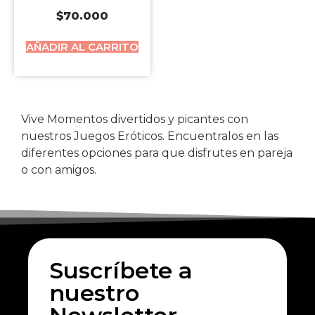
$
70.000
AÑADIR AL CARRITO
Vive Momentos divertidos y picantes con
nuestros Juegos Eróticos. Encuentralos en las
diferentes opciones para que disfrutes en pareja
o con amigos.
Suscríbete a
nuestro