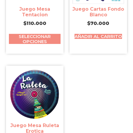
Juego Mesa
Juego Cartas Fondo
Tentacion
Blanco
$
110.000
$
70.000
SELECCIONAR
AÑADIR AL CARRITO
OPCIONES
Juego Mesa Ruleta
Erotica