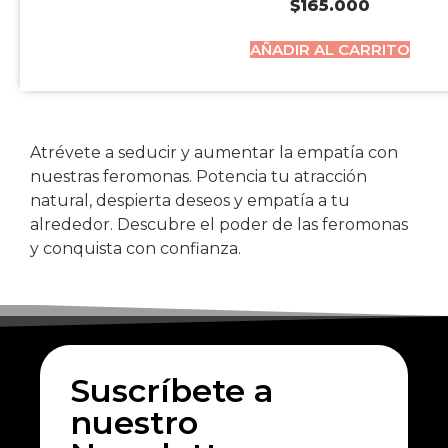
$
165.000
AÑADIR AL CARRITO
Atrévete a seducir y aumentar la empatía con
nuestras feromonas. Potencia tu atracción
natural, despierta deseos y empatía a tu
alrededor. Descubre el poder de las feromonas
y conquista con confianza.
Suscríbete a
nuestro