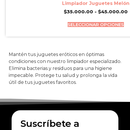
Limpiador Juguetes Melón
$
35.000.00
-
$
45.000.00
SELECCIONAR OPCIONES
Mantén tus juguetes eróticos en óptimas
condiciones con nuestro limpiador especializado.
Elimina bacterias y residuos para una higiene
impecable. Protege tu salud y prolonga la vida
útil de tus juguetes favoritos.
Suscríbete a