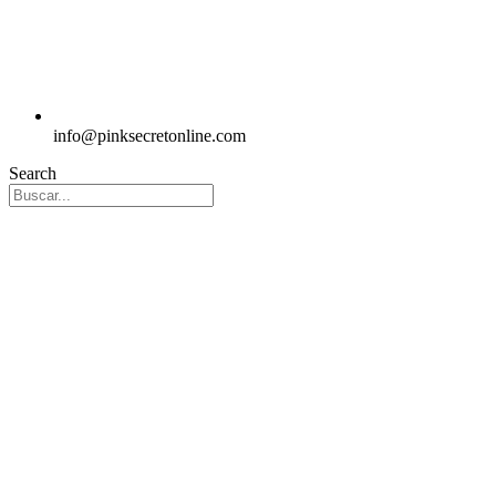
info@pinksecretonline.com
Search