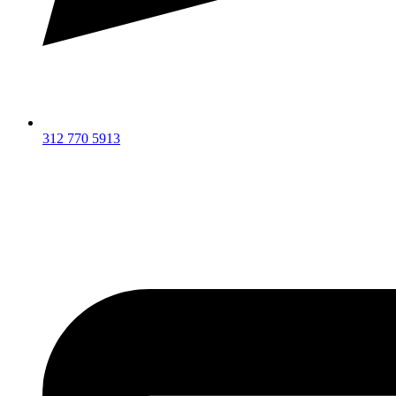
312 770 5913